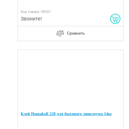
Код товара: 08587
Звоните!
Сравнить
Клей Homakoll 228 для бытового линолеума 14кг