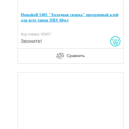
Homakoll S401 "Холодная сварка" прозрачный клей
для всех типов ПВХ 60мл
Код товара: 05907
Звоните!
Сравнить