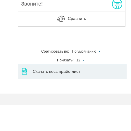
Звоните!
Сравнить
Сортировать по:
По умолчанию
Показать:
12
Скачать весь прайс-лист