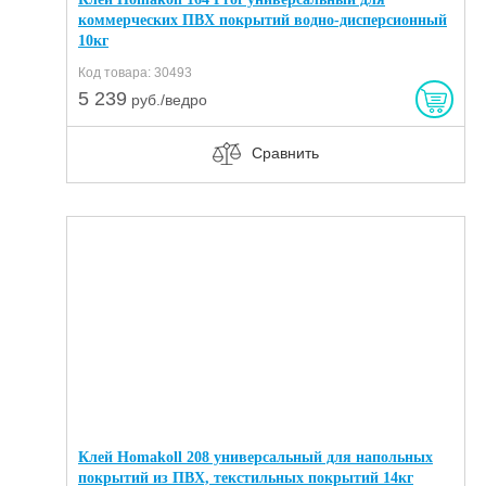
коммерческих ПВХ покрытий водно-дисперсионный
10кг
Код товара: 30493
5 239
руб./ведро
Сравнить
Клей Homakoll 208 универсальный для напольных
покрытий из ПВХ, текстильных покрытий 14кг