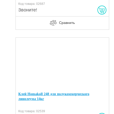
Код товара: 02687
Звоните!
Сравнить
Клей Homakoll 248 для полукоммерческого
линолеума 14кг
Код товара: 02539