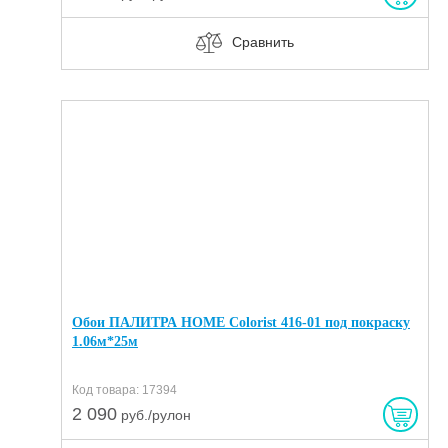
Сравнить
Обои ПАЛИТРА HOME Colorist 416-01 под покраску
1.06м*25м
Код товара: 17394
2 090
руб./рулон