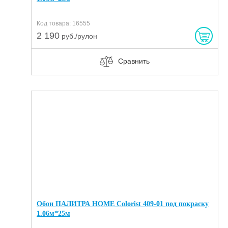
Код товара: 16555
2 190
руб./рулон
Сравнить
Обои ПАЛИТРА HOME Colorist 409-01 под покраску
1.06м*25м