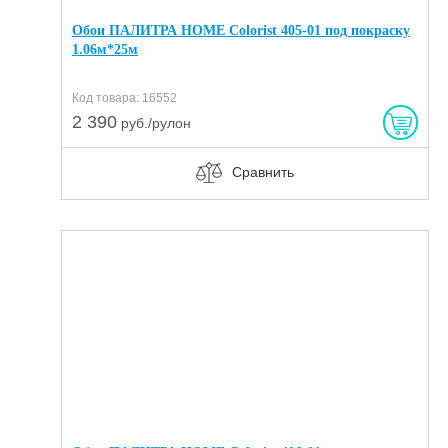
Обои ПАЛИТРА HOME Colorist 405-01 под покраску
1.06м*25м
Код товара: 16552
2 390
руб./рулон
Сравнить