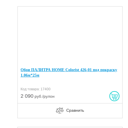
Обои ПАЛИТРА HOME Colorist 426-01 под покраску
1.06м*25м
Код товара: 17400
2 090
руб./рулон
Сравнить