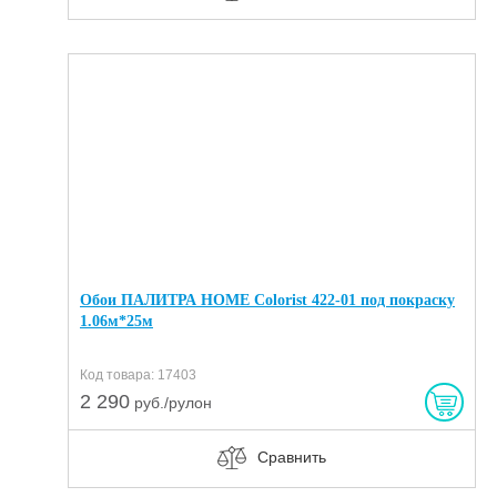
Обои ПАЛИТРА HOME Colorist 422-01 под покраску
1.06м*25м
Код товара: 17403
2 290
руб./рулон
Сравнить