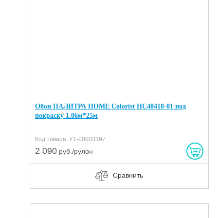
Обои ПАЛИТРА HOME Colorist HC40418-01 под
покраску 1.06м*25м
Код товара: УТ-00003397
2 090
руб./рулон
Сравнить