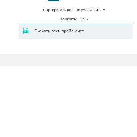
Сортировать по:
По умолчанию
Показать:
12
Скачать весь прайс-лист