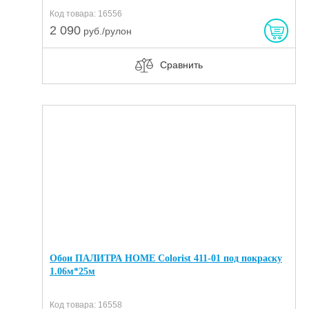
Код товара: 16556
2 090
руб./рулон
Сравнить
Обои ПАЛИТРА HOME Colorist 411-01 под покраску
1.06м*25м
Код товара: 16558