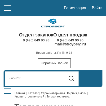
Регистрация
Войти
Отдел закупок
Отдел продаж
8 (495) 649 93 93
8 (495) 649 90 90
mail@stroyberg.ru
Время работы: Пн-Пт 9-18
Обратный звонок
Главная
Каталог
Стройматериалы
Кирпич, Блоки
Кирпич строительный
Теплая керамика
Стройматериалы
1908