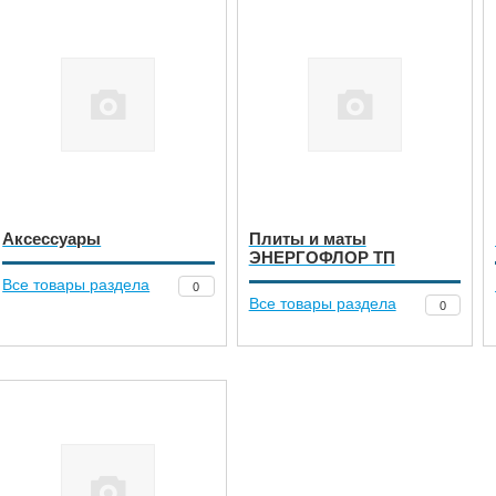
Аксессуары
Плиты и маты
ЭНЕРГОФЛОР ТП
Все товары раздела
0
Все товары раздела
0