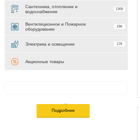
Сантехника, отопление и
1300
водоснабжение
Вентиляционное и Пожарное
196
оборудование
Электрика и освещение
178
Акционные товары
Подробнее