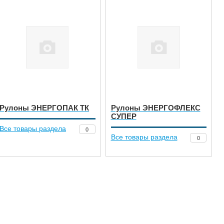
Рулоны ЭНЕРГОПАК ТК
Рулоны ЭНЕРГОФЛЕКС
СУПЕР
Все товары раздела
0
Все товары раздела
0