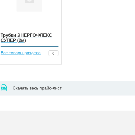
Трубки ЭНЕРГОФЛЕКС
СУПЕР (2м)
Все товары раздела
0
Скачать весь прайс-лист