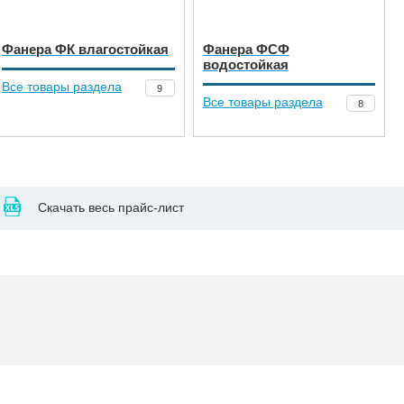
Фанера ФК влагостойкая
Фанера ФСФ
водостойкая
Все товары раздела
9
Все товары раздела
8
Скачать весь прайс-лист