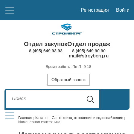
Регистрация
Войти
Отдел закупок
Отдел продаж
8 (495) 649 93 93
8 (495) 649 90 90
mail@stroyberg.ru
Время работы: Пн-Пт 9-18
Обратный звонок
Главная
Каталог
Сантехника, отопление и водоснабжение
Инженерная сантехника
Стройматериалы
1908