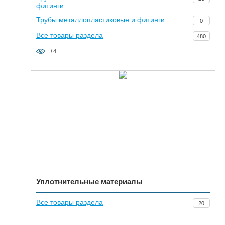
фитинги
Трубы металлопластиковые и фитинги
0
Все товары раздела
480
+4
Уплотнительные материалы
Все товары раздела
20