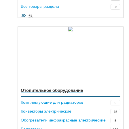
Все товары раздела
93
+2
Отопительное оборудование
Комплектующие для радиаторов
9
Конвекторы электрические
15
Обогреватели инфракрасные электрические
5
Радиаторы