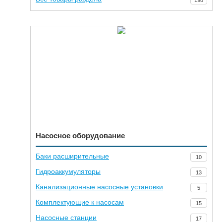
Насосное оборудование
Баки расширительные
10
Гидроаккумуляторы
13
Канализационные насосные установки
5
Комплектующие к насосам
15
Насосные станции
17