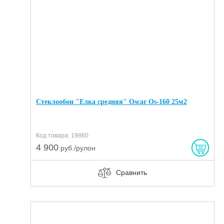
Стеклообои "Елка средняя" Oscar Os-160 25м2
Код товара: 19860
4 900
руб./рулон
Сравнить