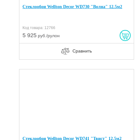
Стеклообои Wellton Decor WD730 "Волна" 12.5м2
Код товара: 12766
5 925
руб./рулон
Сравнить
Стеклообои Wellton Decor WD741 "Твист" 12.5м2