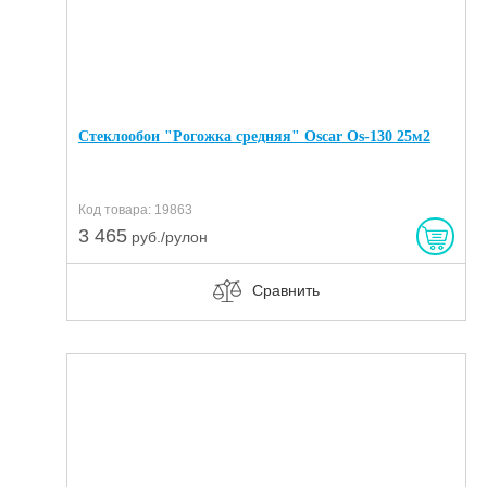
Стеклообои "Рогожка средняя" Oscar Os-130 25м2
Код товара: 19863
3 465
руб./рулон
Сравнить