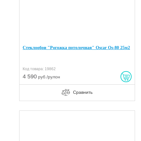
Стеклообои "Рогожка потолочная" Oscar Os-80 25м2
Код товара: 19862
4 590
руб./рулон
Сравнить