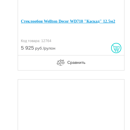
Стеклообои Wellton Decor WD710 "Каскад" 12.5м2
Код товара: 12764
5 925
руб./рулон
Сравнить