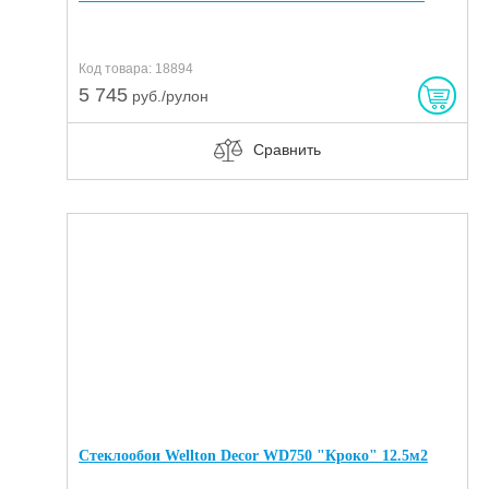
Код товара: 18894
5 745
руб./рулон
Сравнить
Стеклообои Wellton Decor WD750 "Кроко" 12.5м2