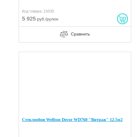
Код товара: 15030
5 925
руб./рулон
Сравнить
Стеклообои Wellton Decor WD760 "Витраж" 12.5м2