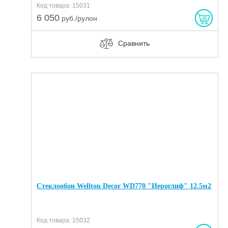
Код товара: 15031
6 050
руб./рулон
Сравнить
Стеклообои Wellton Decor WD770 "Иероглиф" 12.5м2
Код товара: 15032