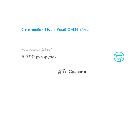
Стеклообои Oscar Ромб Os430 25м2
Код товара: 19864
5 790
руб./рулон
Сравнить