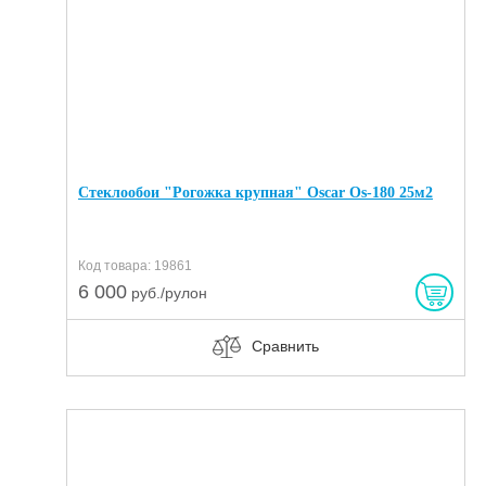
Стеклообои "Рогожка крупная" Oscar Os-180 25м2
Код товара: 19861
6 000
руб./рулон
Сравнить