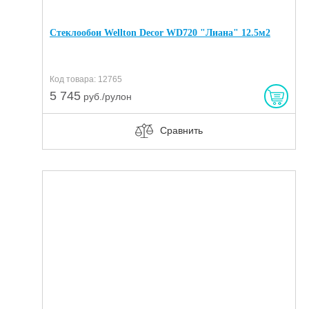
Стеклообои Wellton Decor WD720 "Лиана" 12.5м2
Код товара: 12765
5 745
руб./рулон
Сравнить