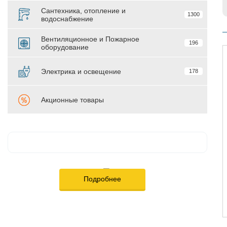
Сантехника, отопление и
1300
водоснабжение
Вентиляционное и Пожарное
196
оборудование
Электрика и освещение
178
Акционные товары
Подробнее