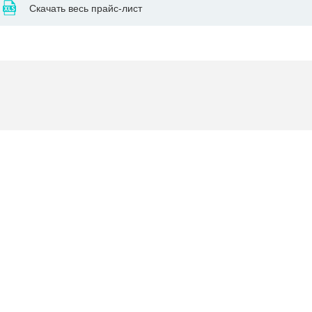
Скачать весь прайс-лист