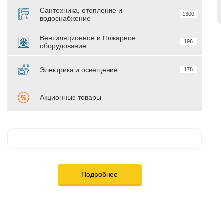
Сантехника, отопление и
1300
водоснабжение
Вентиляционное и Пожарное
196
оборудование
Электрика и освещение
178
Акционные товары
Подробнее