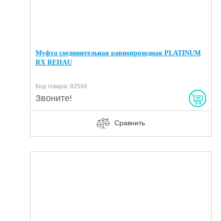
Муфта соединительная равнопроходная PLATINUM
RX REHAU
Код товара: 82594
Звоните!
Сравнить