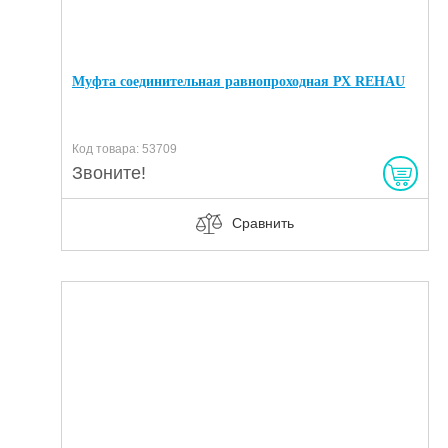
Муфта соединительная равнопроходная РХ REHAU
Код товара: 53709
Звоните!
Сравнить