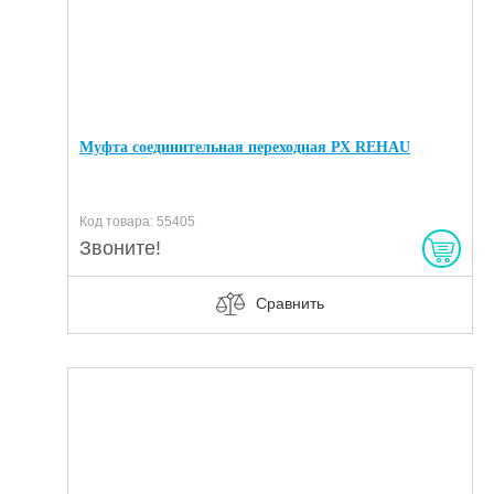
Муфта соединительная переходная РХ REHAU
Код товара: 55405
Звоните!
Сравнить