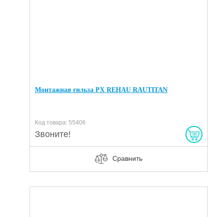
Монтажная гильза PX REHAU RAUTITAN
Код товара: 55406
Звоните!
Сравнить