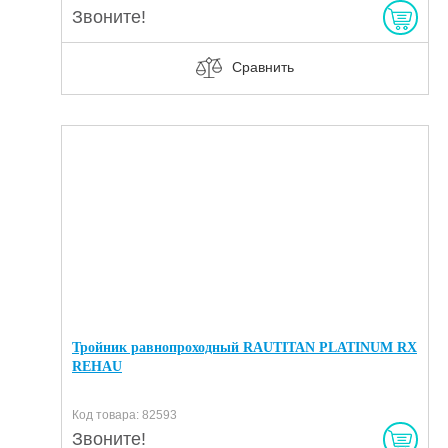
Звоните!
Сравнить
Тройник равнопроходный RAUTITAN PLATINUM RX
REHAU
Код товара: 82593
Звоните!