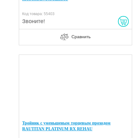
Код товара: 55403
Звоните!
Сравнить
Тройник с уменьшеным торцевым проходом
RAUTITAN PLATINUM RX REHAU