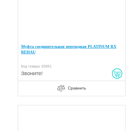
Муфта соединительная переходная PLATINUM RX
REHAU
Код товара: 83061
Звоните!
Сравнить