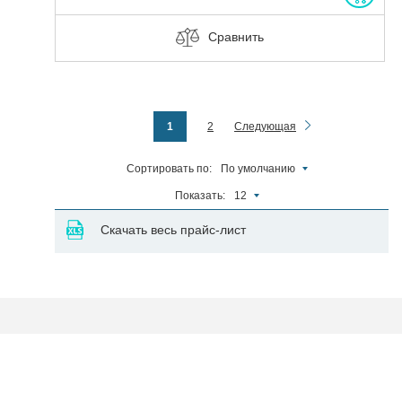
Сравнить
1
2
Следующая
Сортировать по:
По умолчанию
Показать:
12
Скачать весь прайс-лист