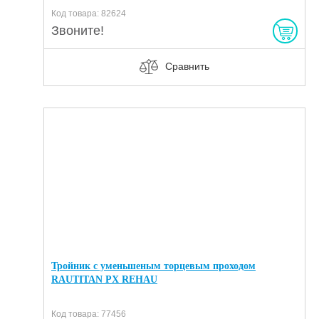
Код товара: 82624
Звоните!
Сравнить
Тройник с уменьшеным торцевым проходом
RAUTITAN PX REHAU
Код товара: 77456