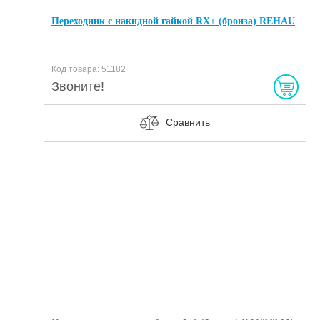
Переходник с накидной гайкой RX+ (бронза) REHAU
Код товара: 51182
Звоните!
Сравнить