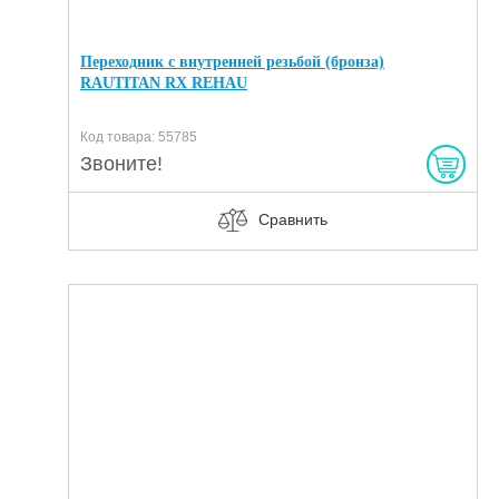
Переходник с внутренней резьбой (бронза)
RAUTITAN RX REHAU
Код товара: 55785
Звоните!
Сравнить