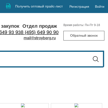
Получить оптовый прайс-лист
Регистрация
Войти
 закупок
Отдел продаж
Время работы: Пн-Пт 9-18
 649 93 93
8 (495) 649 90 90
Обратный звонок
mail@stroyberg.ru