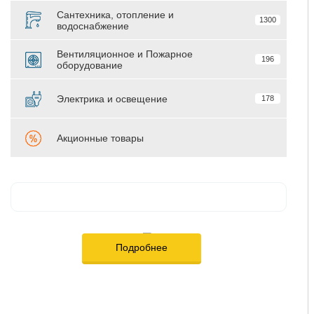
Сантехника, отопление и
1300
водоснабжение
Вентиляционное и Пожарное
196
оборудование
Электрика и освещение
178
Акционные товары
Подробнее