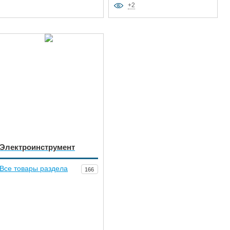
+2
Электроинструмент
Все товары раздела
166