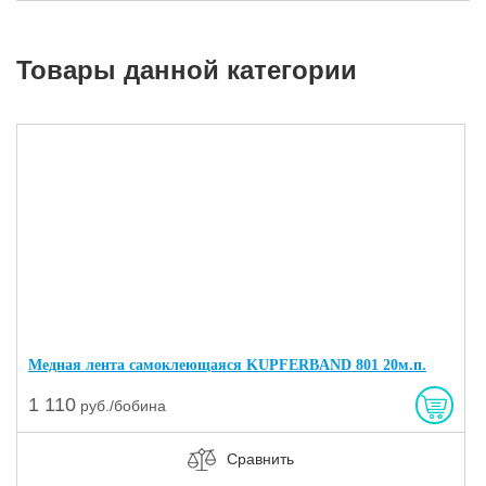
Товары данной категории
Медная лента самоклеющаяся KUPFERBAND 801 20м.п.
1 110
руб./бобина
Сравнить