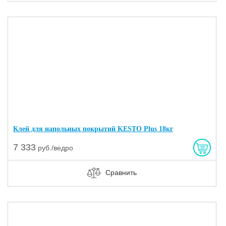
Клей для напольных покрытий KESTO Plus 18кг
7 333
руб./ведро
Сравнить