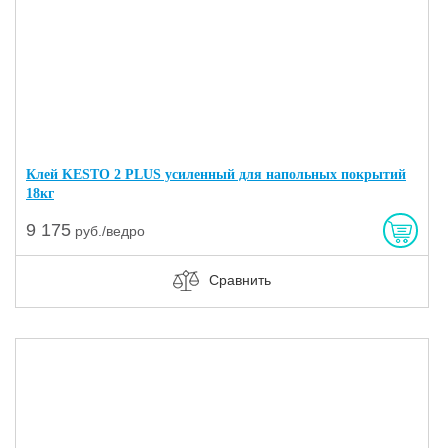
Клей KESTO 2 PLUS усиленный для напольных покрытий
18кг
9 175
руб./ведро
Сравнить