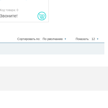
Код товара: 0
Звоните!
Сортировать по:
По умолчанию
Показать:
12