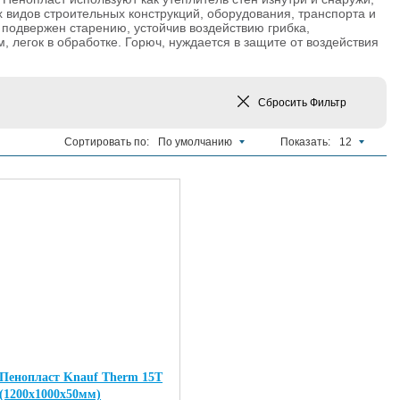
 видов строительных конструкций, оборудования, транспорта и
 подвержен старению, устойчив воздействию грибка,
, легок в обработке. Горюч, нуждается в защите от воздействия
Сбросить
Фильтр
Сортировать по:
По умолчанию
Показать:
12
Пенопласт Knauf Therm 15T
(1200х1000х50мм)