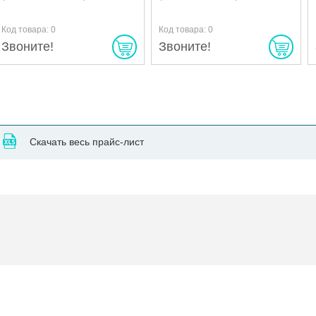
Код товара: 0
Код товара: 0
Звоните!
Звоните!
Скачать весь прайс-лист