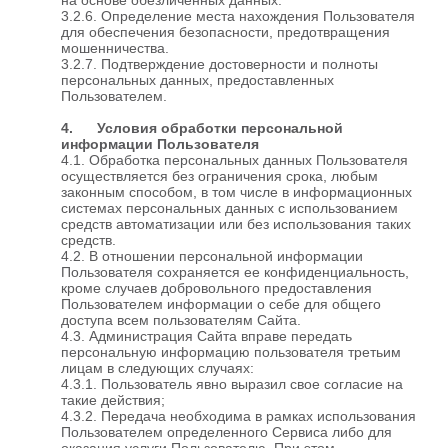
3.2.6. Определение места нахождения Пользователя
для обеспечения безопасности, предотвращения
мошенничества.
3.2.7. Подтверждение достоверности и полноты
персональных данных, предоставленных
Пользователем.
4. Условия обработки персональной
информации Пользователя
4.1. Обработка персональных данных Пользователя
осуществляется без ограничения срока, любым
законным способом, в том числе в информационных
системах персональных данных с использованием
средств автоматизации или без использования таких
средств.
4.2. В отношении персональной информации
Пользователя сохраняется ее конфиденциальность,
кроме случаев добровольного предоставления
Пользователем информации о себе для общего
доступа всем пользователям Сайта.
4.3. Администрация Сайта вправе передать
персональную информацию пользователя третьим
лицам в следующих случаях:
4.3.1. Пользователь явно выразил свое согласие на
такие действия;
4.3.2. Передача необходима в рамках использования
Пользователем определенного Сервиса либо для
оказания услуги Пользователю. При этом