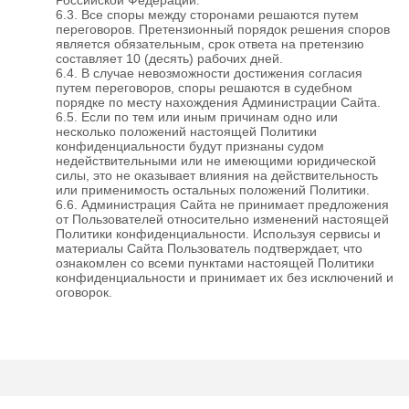
6.3. Все споры между сторонами решаются путем
переговоров. Претензионный порядок решения споров
является обязательным, срок ответа на претензию
составляет 10 (десять) рабочих дней.
6.4. В случае невозможности достижения согласия
путем переговоров, споры решаются в судебном
порядке по месту нахождения Администрации Сайта.
6.5. Если по тем или иным причинам одно или
несколько положений настоящей Политики
конфиденциальности будут признаны судом
недействительными или не имеющими юридической
силы, это не оказывает влияния на действительность
или применимость остальных положений Политики.
6.6. Администрация Сайта не принимает предложения
от Пользователей относительно изменений настоящей
Политики конфиденциальности. Используя сервисы и
материалы Сайта Пользователь подтверждает, что
ознакомлен со всеми пунктами настоящей Политики
конфиденциальности и принимает их без исключений и
оговорок.