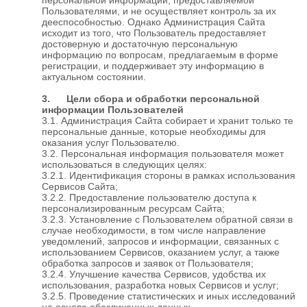
Пользователями, и не осуществляет контроль за их
дееспособностью. Однако Администрация Сайта
исходит из того, что Пользователь предоставляет
достоверную и достаточную персональную
информацию по вопросам, предлагаемым в форме
регистрации, и поддерживает эту информацию в
актуальном состоянии.
3. Цели сбора и обработки персональной
информации Пользователей
3.1. Администрация Сайта собирает и хранит только те
персональные данные, которые необходимы для
оказания услуг Пользователю.
3.2. Персональная информация пользователя может
использоваться в следующих целях:
3.2.1. Идентификация стороны в рамках использования
Сервисов Сайта;
3.2.2. Предоставление пользователю доступа к
персонализированным ресурсам Сайта;
3.2.3. Установление с Пользователем обратной связи в
случае необходимости, в том числе направление
уведомлений, запросов и информации, связанных с
использованием Сервисов, оказанием услуг, а также
обработка запросов и заявок от Пользователя;
3.2.4. Улучшение качества Сервисов, удобства их
использования, разработка новых Сервисов и услуг;
3.2.5. Проведение статистических и иных исследований
на основе обезличенных данных.