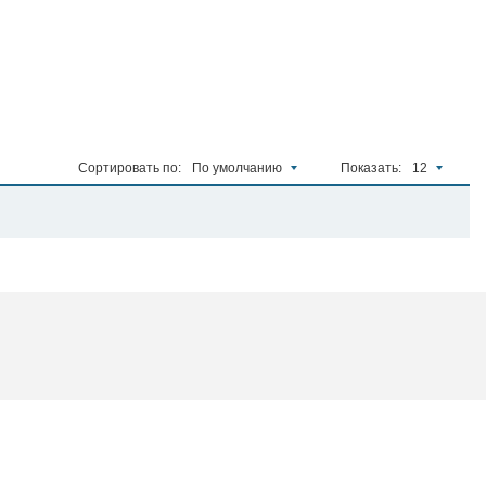
Сортировать по:
По умолчанию
Показать:
12