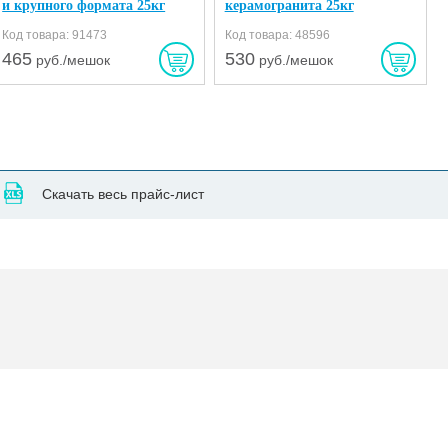
и крупного формата 25кг
керамогранита 25кг
Код товара: 91473
Код товара: 48596
465
530
руб./мешок
руб./мешок
Скачать весь прайс-лист