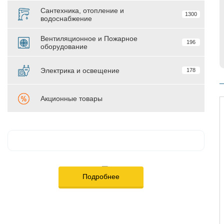
Сантехника, отопление и
1300
водоснабжение
Вентиляционное и Пожарное
196
оборудование
Электрика и освещение
178
Акционные товары
Подробнее