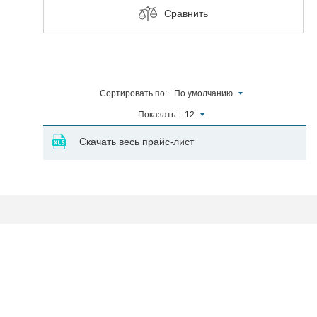
Сравнить
Сортировать по:
По умолчанию
Показать:
12
Скачать весь прайс-лист