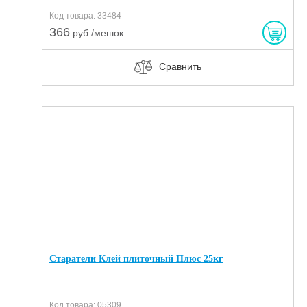
Код товара: 33484
366
руб./мешок
Сравнить
Старатели Клей плиточный Плюс 25кг
Код товара: 05309