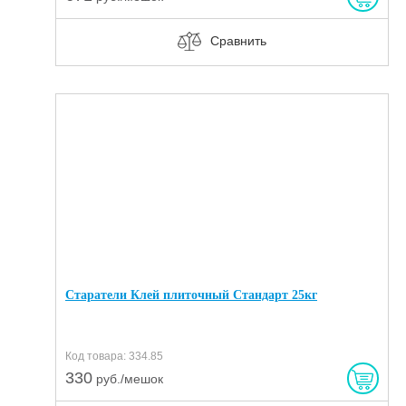
Сравнить
Старатели Клей плиточный Стандарт 25кг
Код товара: 334.85
330
руб./мешок