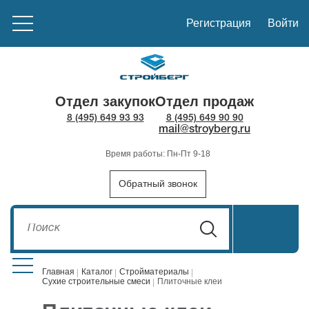
Регистрация
Войти
Отдел закупок
Отдел продаж
8 (495) 649 93 93
8 (495) 649 90 90
mail@stroyberg.ru
Время работы: Пн-Пт 9-18
Обратный звонок
Главная
Каталог
Стройматериалы
Сухие строительные смеси
Плиточные клеи
Стройматериалы
1908