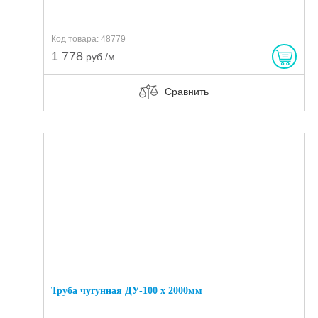
Код товара: 48779
1 778
руб./м
Сравнить
Труба чугунная ДУ-100 х 2000мм