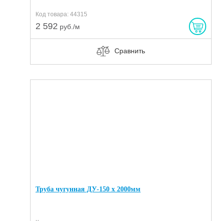
Код товара: 44315
2 592
руб./м
Сравнить
Труба чугунная ДУ-150 х 2000мм