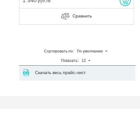
1 340
руб./м
Сравнить
Сортировать по:
По умолчанию
Показать:
12
Скачать весь прайс-лист