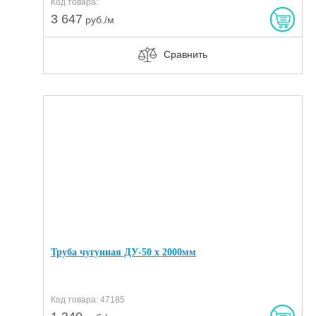
Код товара:
3 647
руб./м
Сравнить
Труба чугунная ДУ-50 х 2000мм
Код товара: 47185