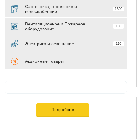
Сантехника, отопление и
1300
водоснабжение
Вентиляционное и Пожарное
196
оборудование
Электрика и освещение
178
Акционные товары
Подробнее