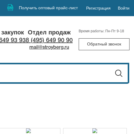
Получить оптовый прайс-лист
Регистрация
Войти
 закупок
Отдел продаж
Время работы: Пн-Пт 9-18
 649 93 93
8 (495) 649 90 90
Обратный звонок
mail@stroyberg.ru