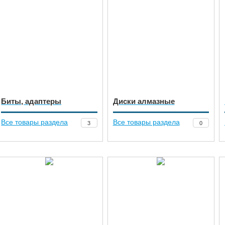
Биты, адаптеры
Диски алмазные
Все товары раздела
Все товары раздела
3
0