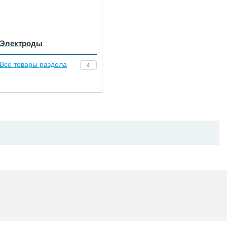
Электроды
Все товары раздела
4