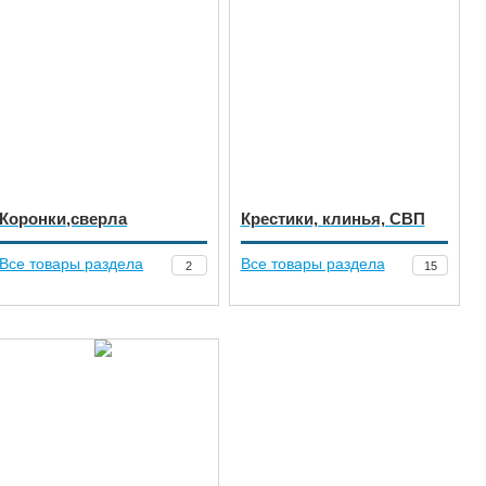
Коронки,сверла
Крестики, клинья, СВП
Все товары раздела
Все товары раздела
2
15