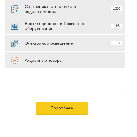
Сантехника, отопление и
1300
водоснабжение
Вентиляционное и Пожарное
196
оборудование
Электрика и освещение
178
Акционные товары
Подробнее