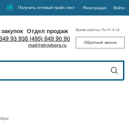
Получить оптовый прайс-лист
Регистрация
Войти
 закупок
Отдел продаж
Время работы: Пн-Пт 9-18
 649 93 93
8 (495) 649 90 90
Обратный звонок
mail@stroyberg.ru