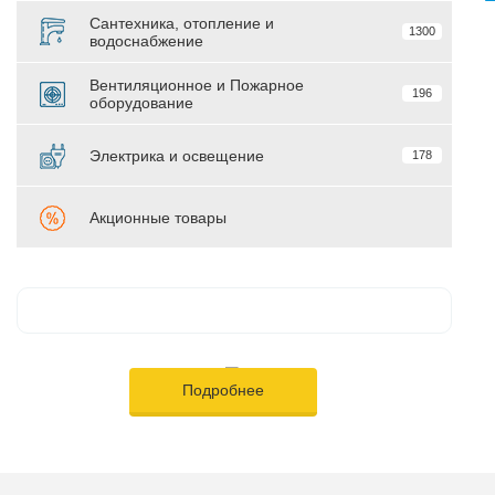
Сантехника, отопление и
1300
водоснабжение
Вентиляционное и Пожарное
196
оборудование
Электрика и освещение
178
Акционные товары
Подробнее