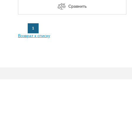
Сравнить
1
Возврат к списку