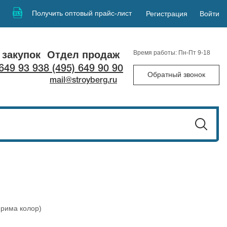
Получить оптовый прайс-лист
Регистрация
Войти
 закупок
Отдел продаж
Время работы: Пн-Пт 9-18
 649 93 93
8 (495) 649 90 90
Обратный звонок
mail@stroyberg.ru