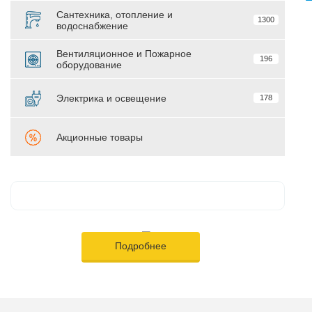
Сантехника, отопление и
1300
водоснабжение
Вентиляционное и Пожарное
196
оборудование
Электрика и освещение
178
Акционные товары
Подробнее