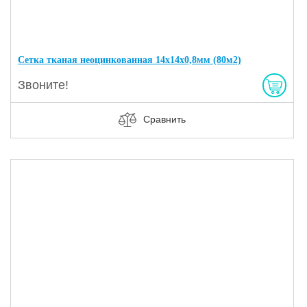
Сетка тканая неоцинкованная 14х14х0,8мм (80м2)
Звоните!
Сравнить