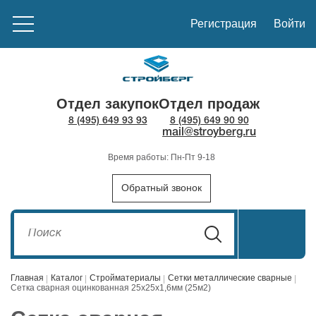
Регистрация
Войти
Отдел закупок
Отдел продаж
8 (495) 649 93 93
8 (495) 649 90 90
mail@stroyberg.ru
Время работы: Пн-Пт 9-18
Обратный звонок
Главная
Каталог
Стройматериалы
Сетки металлические сварные
Сетка сварная оцинкованная 25х25х1,6мм (25м2)