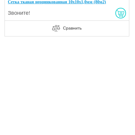
Сетка тканая неоцинкованная 10х10х1,0мм (80м2)
Звоните!
Сравнить