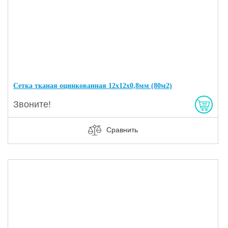
Сетка тканая оцинкованная 12х12х0,8мм (80м2)
Звоните!
Сравнить