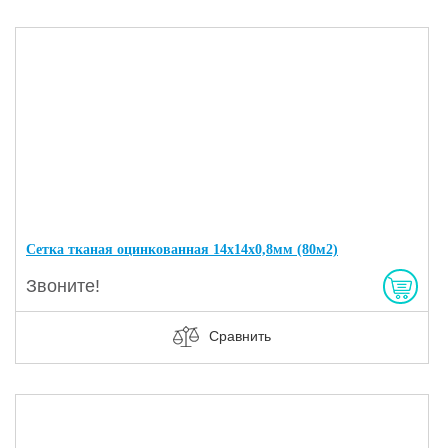
Сетка тканая оцинкованная 14х14х0,8мм (80м2)
Звоните!
Сравнить