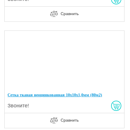
Сравнить
Сетка тканая неоцинкованная 10х10х1,0мм (80м2)
Звоните!
Сравнить