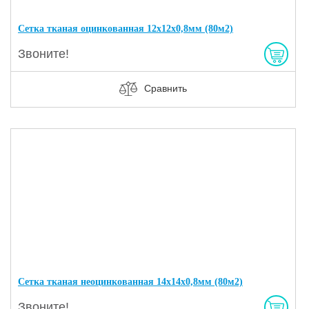
Сетка тканая оцинкованная 12х12х0,8мм (80м2)
Звоните!
Сравнить
Сетка тканая неоцинкованная 14х14х0,8мм (80м2)
Звоните!