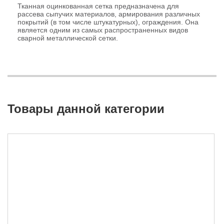
Тканная оцинкованная сетка предназначена для
рассева сыпучих материалов, армирования различных
покрытий (в том числе штукатурных), ограждения. Она
является одним из самых распространенных видов
сварной металлической сетки.
Товары данной категории