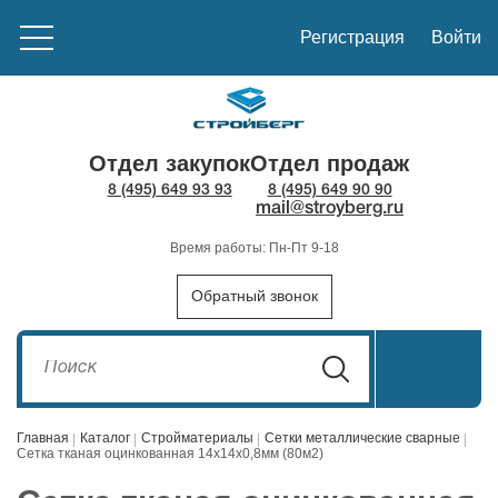
Регистрация
Войти
Отдел закупок
Отдел продаж
8 (495) 649 93 93
8 (495) 649 90 90
mail@stroyberg.ru
Время работы: Пн-Пт 9-18
Обратный звонок
Главная
Каталог
Стройматериалы
Сетки металлические сварные
Сетка тканая оцинкованная 14х14х0,8мм (80м2)