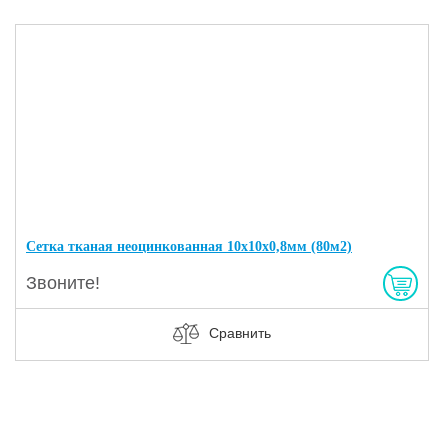
Сетка тканая неоцинкованная 10х10х0,8мм (80м2)
Звоните!
Сравнить