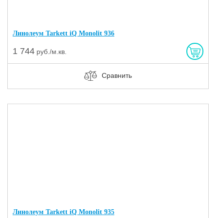
Линолеум Tarkett iQ Monolit 936
1 744
руб./м.кв.
Сравнить
Линолеум Tarkett iQ Monolit 935