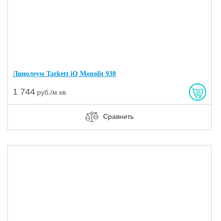
Линолеум Tarkett iQ Monolit 938
1 744
руб./м.кв.
Сравнить