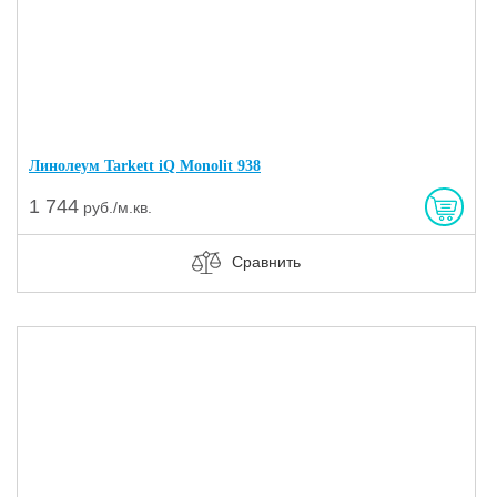
Линолеум Tarkett iQ Monolit 938
1 744
руб./м.кв.
Сравнить