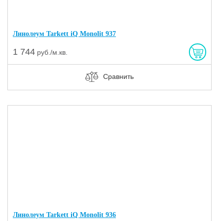
Линолеум Tarkett iQ Monolit 937
1 744
руб./м.кв.
Сравнить
Линолеум Tarkett iQ Monolit 936