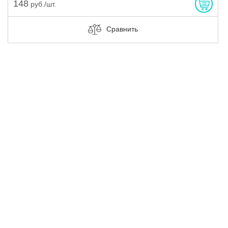
148
руб./шт.
Сравнить