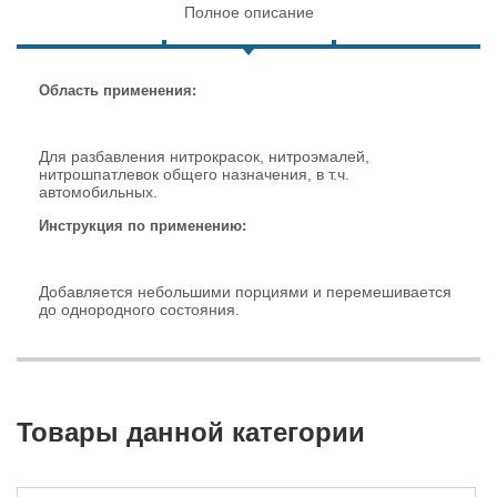
Полное описание
Область применения:
Для разбавления нитрокрасок, нитроэмалей,
нитрошпатлевок общего назначения, в т.ч.
автомобильных.
Инструкция по применению
:
Добавляется небольшими порциями и перемешивается
до однородного состояния.
Товары данной категории