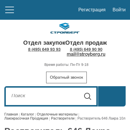
Регистрация
Войти
Отдел закупок
Отдел продаж
8 (495) 649 93 93
8 (495) 649 90 90
mail@stroyberg.ru
Время работы: Пн-Пт 9-18
Обратный звонок
Главная
Каталог
Отделочные материалы
Лакокрасочная Продукция
Растворители
Растворитель 646 Лакра 10л