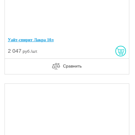
Уайт-спирит Лакра 10л
2 047
руб./шт.
Сравнить