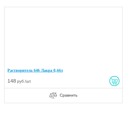
Растворитель 646 Лакра 0,44л
148
руб./шт.
Сравнить