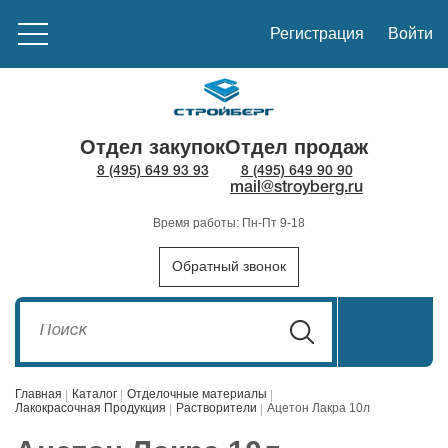
Регистрация
Войти
Отдел закупок
Отдел продаж
8 (495) 649 93 93
8 (495) 649 90 90
mail@stroyberg.ru
Время работы: Пн-Пт 9-18
Обратный звонок
Главная
Каталог
Отделочные материалы
Лакокрасочная Продукция
Растворители
Ацетон Лакра 10л