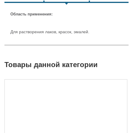
Область применения:
Для растворения лаков, красок, эмалей.
Товары данной категории