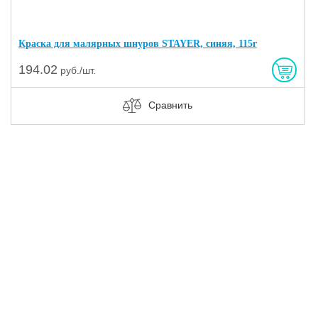
Краска для малярных шнуров STAYER, синяя, 115г
194.02
руб./шт.
Сравнить