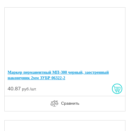
Маркер перманентный МП-300 черный, заостренный
наконечник 2мм ЗУБР 06322-2
40.87
руб./шт.
Сравнить