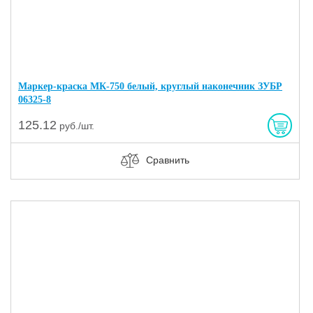
Маркер-краска МК-750 белый, круглый наконечник ЗУБР
06325-8
125.12
руб./шт.
Сравнить