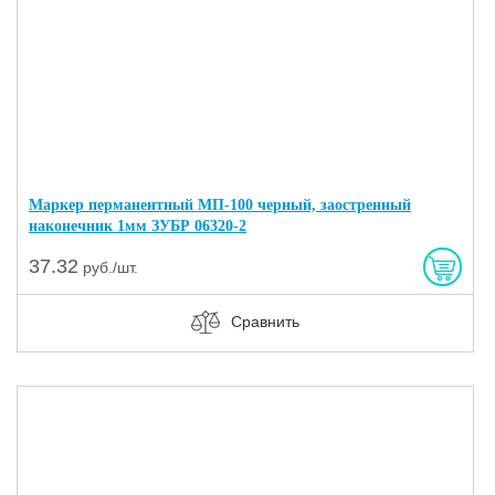
Маркер перманентный МП-100 черный, заостренный
наконечник 1мм ЗУБР 06320-2
37.32
руб./шт.
Сравнить