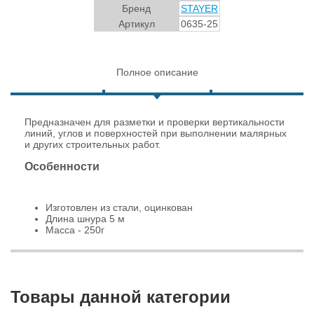
Бренд
STAYER
Артикул
0635-25
Полное описание
Предназначен для разметки и проверки вертикальности
линий, углов и поверхностей при выполнении малярных
и других строительных работ.
Особенности
Изготовлен из стали, оцинкован
Длина шнура 5 м
Масса - 250г
Товары данной категории