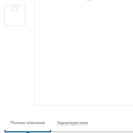
Полное описание
Характеристики