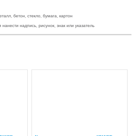
алл, бетон, стекло, бумага, картон
нанести надпись, рисунок, знак или указатель