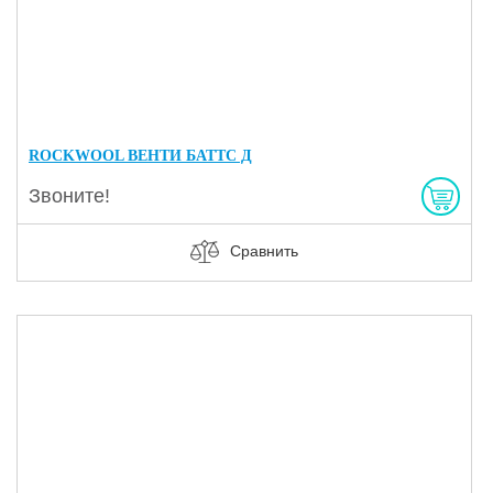
ROCKWOOL ВЕНТИ БАТТС Д
Звоните!
Сравнить