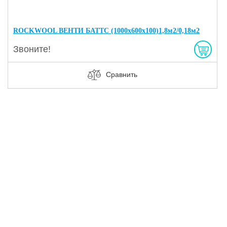
ROCKWOOL ВЕНТИ БАТТС (1000х600х100)1,8м2/0,18м2
Звоните!
Сравнить