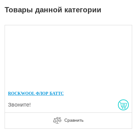
Товары данной категории
ROCKWOOL ФЛОР БАТТС
Звоните!
Сравнить