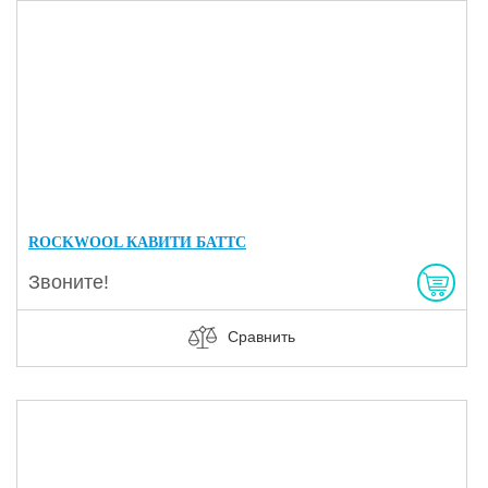
ROCKWOOL КАВИТИ БАТТС
Звоните!
Сравнить