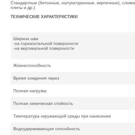
Стандартные (бетонные, оштукатуренные, кирпичные), слож
плиты и др.).
ТЕХНИЧЕСКИЕ ХАРАКТЕРИСТИКИ
Ширина шва
-на горизонтальной поверхности
-на вертикальной поверхности
Жизнеспособность
Время хождения через
Полная нагрузка
Полная химическая стойкость
Температура окружающей среды при нанесении
Водоудерживающая способность