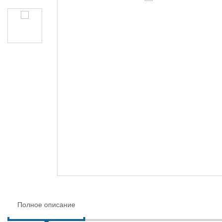
Полное описание