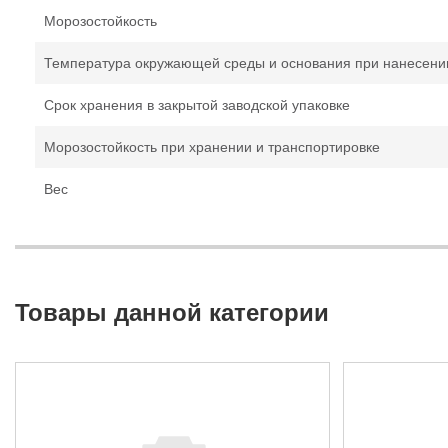
Морозостойкость
Температура окружающей среды и основания при нанесен
Срок хранения в закрытой заводской упаковке
Морозостойкость при хранении и транспортировке
Вес
Товары данной категории