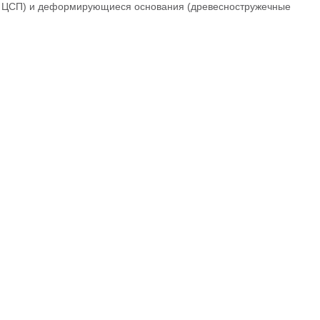
Л, ЦСП) и деформирующиеся основания (древесностружечные