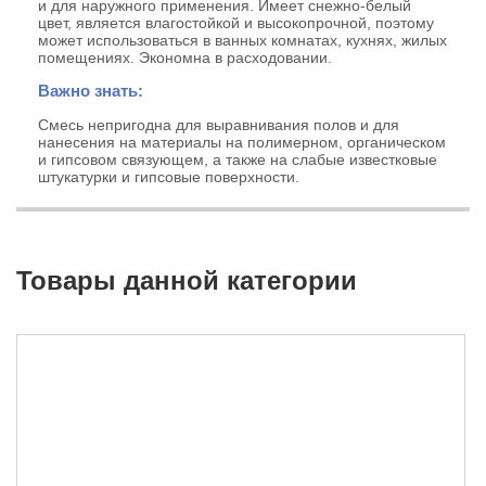
и для наружного применения. Имеет снежно-белый
цвет, является влагостойкой и высокопрочной, поэтому
может использоваться в ванных комнатах, кухнях, жилых
помещениях. Экономна в расходовании.
Важно знать:
Смесь непригодна для выравнивания полов и для
нанесения на материалы на полимерном, органическом
и гипсовом связующем, а также на слабые известковые
штукатурки и гипсовые поверхности.
Товары данной категории