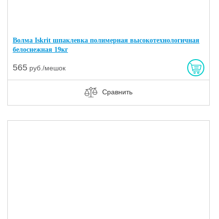
Волма Iskrit шпаклевка полимерная высокотехнологичная
белоснежная 19кг
565
руб./мешок
Сравнить