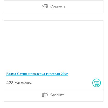
Сравнить
Волма Сатин шпаклевка гипсовая 20кг
423
руб./мешок
Сравнить