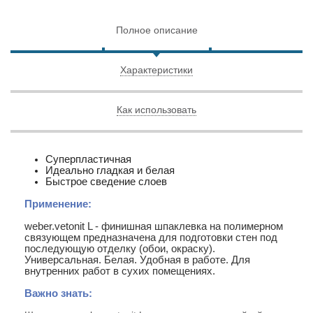
Полное описание
Характеристики
Как использовать
Суперпластичная
Идеально гладкая и белая
Быстрое сведение слоев
Применение:
weber.vetonit L - финишная шпаклевка на полимерном
связующем предназначена для подготовки стен под
последующую отделку (обои, окраску).
Универсальная. Белая. Удобная в работе. Для
внутренних работ в сухих помещениях.
Важно знать: