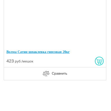
Волма Сатин шпаклевка гипсовая 20кг
423
руб./мешок
Сравнить