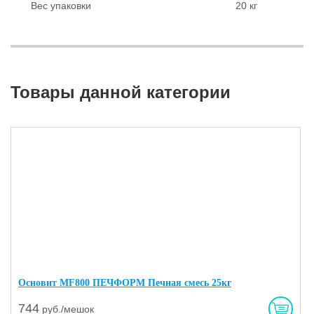
Вес упаковки
20 кг
Товары данной категории
Основит MF800 ПЕЧФОРМ Печная смесь 25кг
744
руб./мешок