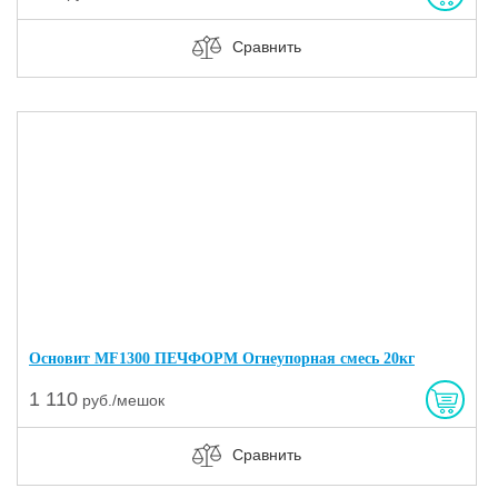
Сравнить
Основит MF1300 ПЕЧФОРМ Огнеупорная смесь 20кг
1 110
руб./мешок
Сравнить