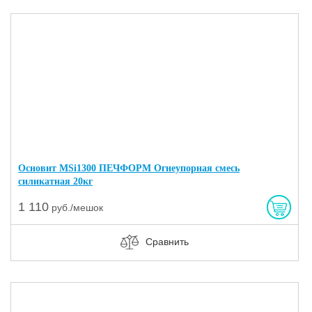
Основит MSi1300 ПЕЧФОРМ Огнеупорная смесь
силикатная 20кг
1 110
руб./мешок
Сравнить