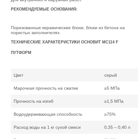
РЕКОМЕНДУЕМЫЕ ОСНОВАНИЯ:
Поризованные керамические блоки, блоки из бетона на
пористых заполнителях.
ТЕХНИЧЕСКИЕ ХАРАКТЕРИСТИКИ ОСНОВИТ MC114 F
ПУТФОРМ
Цвет
серый
Марочная прочность на сжатие
≥5 МПа
Прочность на изгиб
≥1,5 МПа
Водоудерживающая способность
≥75%
Расход воды на 1 кг сухой смеси
0,35 – 0,40 л