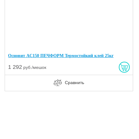
Основит AC150 ПЕЧФОРМ Термостойкий клей 25кг
1 292
руб./мешок
Сравнить