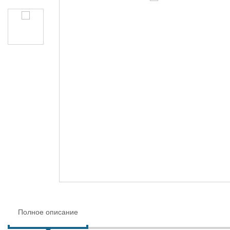
Полное описание