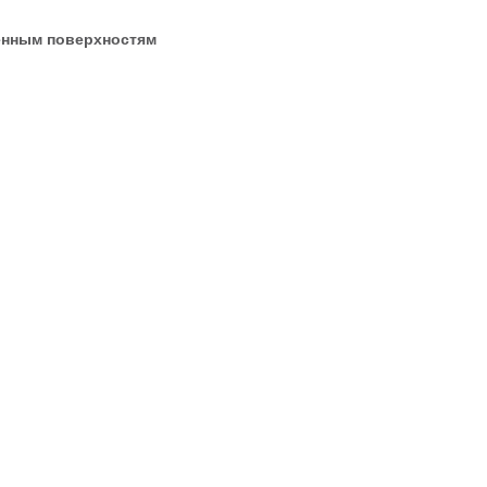
шенным поверхностям