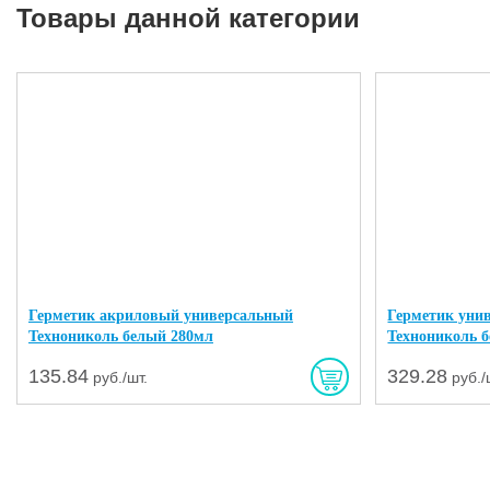
Товары данной категории
Герметик акриловый универсальный
Герметик уни
Технониколь белый 280мл
Технониколь 
135.84
329.28
руб./шт.
руб./