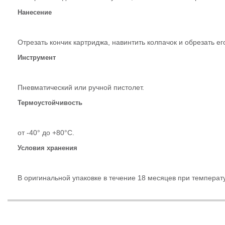
Нанесение
Отрезать кончик картриджа, навинтить колпачок и обрезать ег
Инструмент
Пневматический или ручной пистолет.
Термоустойчивость
от -40° до +80°С.
Условия хранения
В оригинальной упаковке в течение 18 месяцев при температ