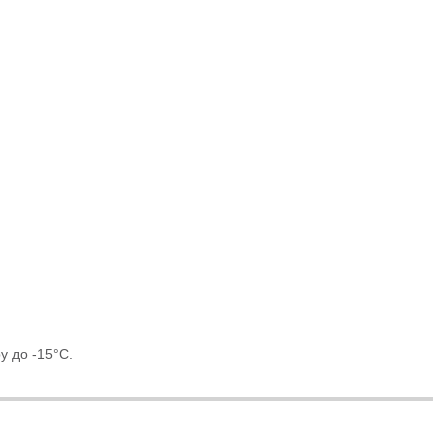
ру до -15°С.