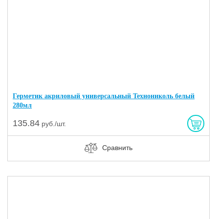
Герметик акриловый универсальный Технониколь белый
280мл
135.84
руб./шт.
Сравнить