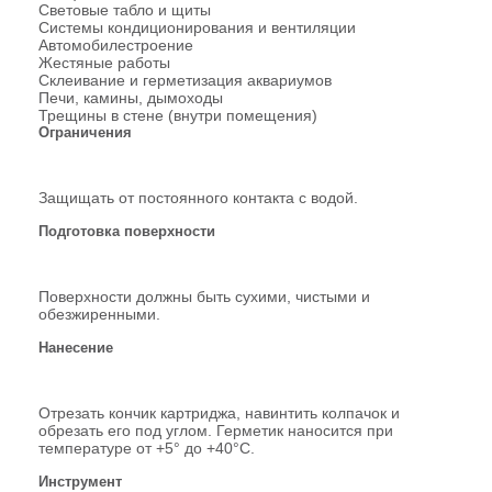
Световые табло и щиты
Системы кондиционирования и вентиляции
Автомобилестроение
Жестяные работы
Склеивание и герметизация аквариумов
Печи, камины, дымоходы
Трещины в стене (внутри помещения)
Ограничения
Защищать от постоянного контакта с водой.
Подготовка поверхности
Поверхности должны быть сухими, чистыми и
обезжиренными.
Нанесение
Отрезать кончик картриджа, навинтить колпачок и
обрезать его под углом. Герметик наносится при
температуре от +5° до +40°С.
Инструмент