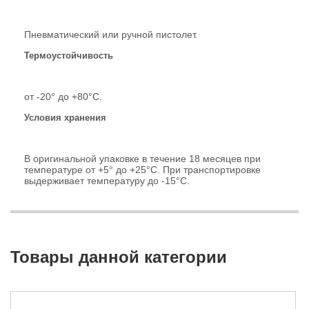
Пневматический или ручной пистолет.
Термоустойчивость
от -20° до +80°С.
Условия хранения
В оригинальной упаковке в течение 18 месяцев при
температуре от +5° до +25°С. При транспортировке
выдерживает температуру до -15°С.
Товары данной категории