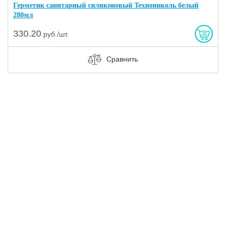
Герметик санитарный силиконовый Технониколь белый
280мл
330.20
руб./шт.
Сравнить