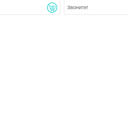
Звоните!