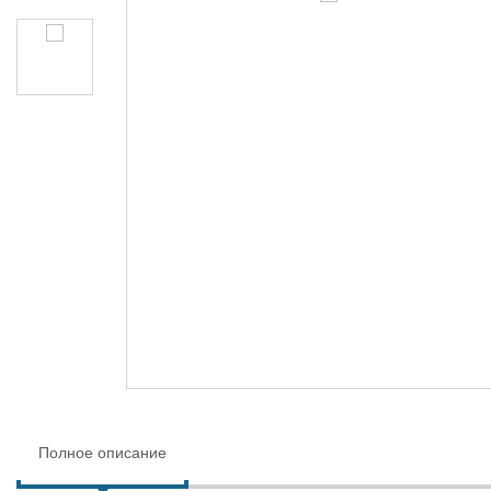
Полное описание