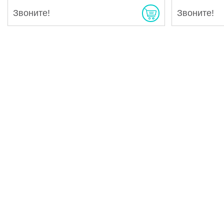
Звоните!
Звоните!