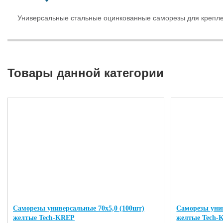
Универсальные стальные оцинкованные саморезы для крепле
Товары данной категории
Саморезы универсальные 70х5,0 (100шт)
Саморезы унив
желтые Tech-KREP
желтые Tech-