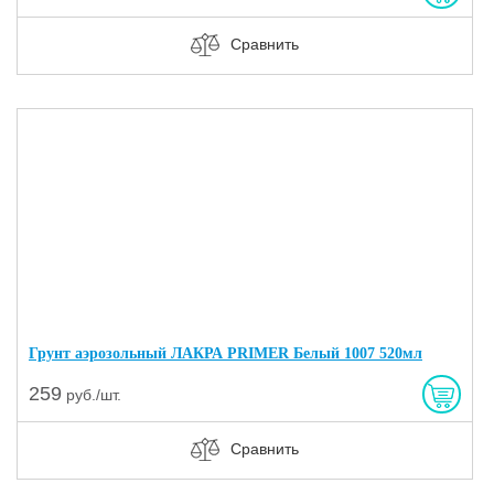
Сравнить
Грунт аэрозольный ЛАКРА PRIMER Белый 1007 520мл
259
руб./шт.
Сравнить