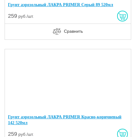
Грунт аэрозольный ЛАКРА PRIMER Серый 89 520мл
259
руб./шт.
Сравнить
Грунт аэрозольный ЛАКРА PRIMER Красно-коричневый
142 520мл
259
руб./шт.