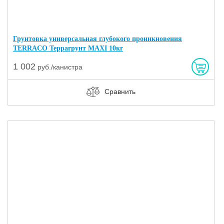
Грунтовка универсальная глубокого проникновения
TERRACO Террагрунт MAXI 10кг
1 002
руб./канистра
Сравнить