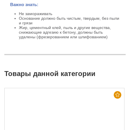
Важно знать:
Не замораживать
Основание должно быть чистым, твердым, без пыли
и грязи
Жир, цементный клей, пыль и другие вещества,
снижающие адгезию к бетону, должны быть
удалены (фрезерованием или шлифованием)
Товары данной категории
Хит