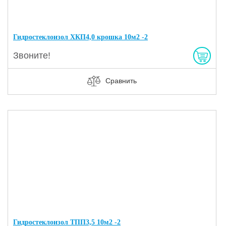
Гидростеклоизол ХКП4,0 крошка 10м2 -2
Звоните!
Сравнить
Гидростеклоизол ТПП3,5 10м2 -2