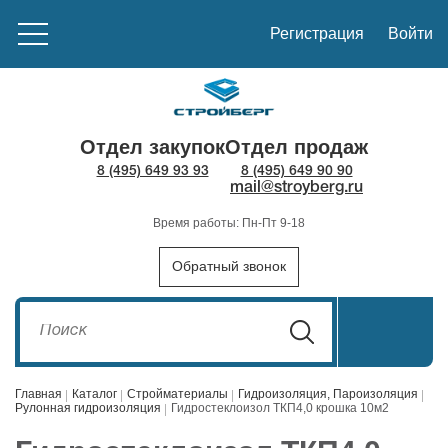
Регистрация
Войти
Отдел закупок
Отдел продаж
8 (495) 649 93 93
8 (495) 649 90 90
mail@stroyberg.ru
Время работы: Пн-Пт 9-18
Обратный звонок
Главная
Каталог
Стройматериалы
Гидроизоляция, Пароизоляция
Рулонная гидроизоляция
Гидростеклоизол ТКП4,0 крошка 10м2