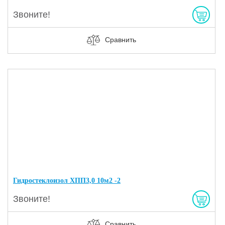
Звоните!
Сравнить
Гидростеклоизол ХПП3,0 10м2 -2
Звоните!
Сравнить