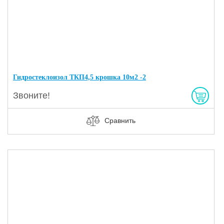
Гидростеклоизол ТКП4,5 крошка 10м2 -2
Звоните!
Сравнить