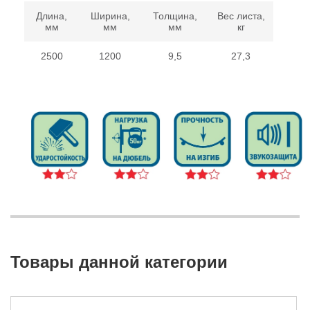
Длина,
Ширина,
Толщина,
Вес листа,
мм
мм
мм
кг
2500
1200
9,5
27,3
Товары данной категории