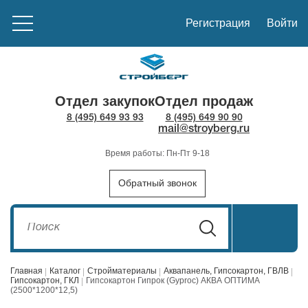
Регистрация
Войти
Отдел закупок
Отдел продаж
8 (495) 649 93 93
8 (495) 649 90 90
mail@stroyberg.ru
Время работы: Пн-Пт 9-18
Обратный звонок
Главная
Каталог
Стройматериалы
Аквапанель, Гипсокартон, ГВЛВ
Гипсокартон, ГКЛ
Гипсокартон Гипрок (Gyproc) АКВА ОПТИМА
(2500*1200*12,5)