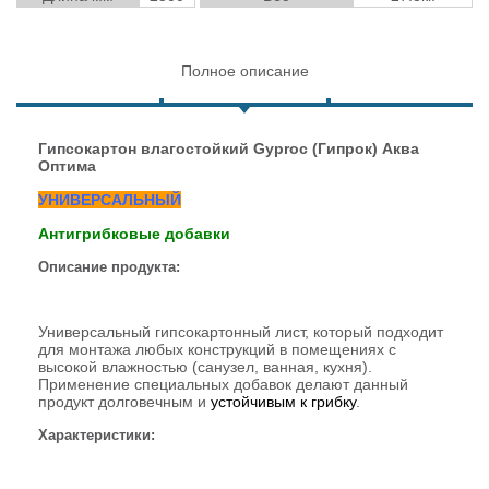
Полное описание
Гипсокартон влагостойкий Gyproc (Гипрок) Аква
Оптима
УНИВЕРСАЛЬНЫЙ
Антигрибковые добавки
Описание продукта:
Универсальный гипсокартонный лист, который подходит
для монтажа любых конструкций в помещениях с
высокой влажностью (санузел, ванная, кухня).
Применение специальных добавок делают данный
продукт долговечным и
устойчивым к грибку
.
Характеристики: