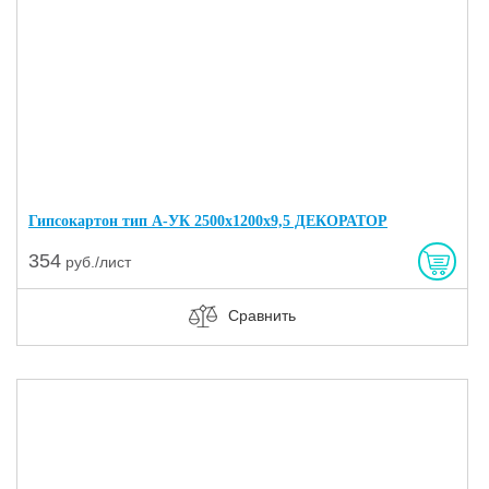
Гипсокартон тип А-УК 2500х1200х9,5 ДЕКОРАТОР
354
руб./лист
Сравнить