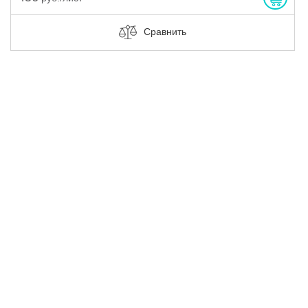
Сравнить