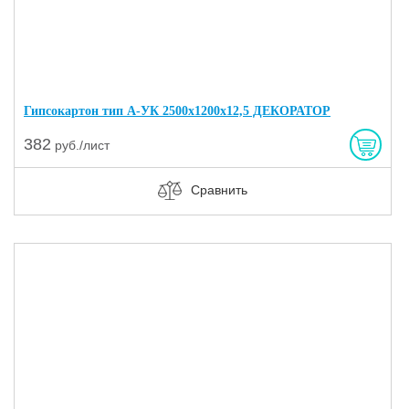
Гипсокартон тип А-УК 2500х1200х12,5 ДЕКОРАТОР
382
руб./лист
Сравнить