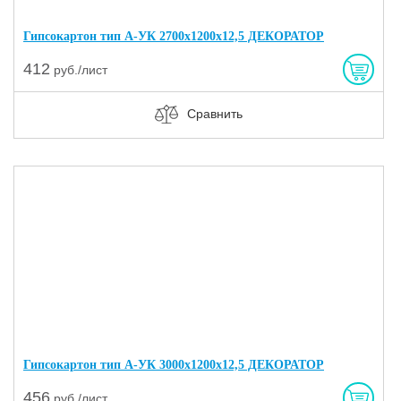
Гипсокартон тип А-УК 2700х1200х12,5 ДЕКОРАТОР
412
руб./лист
Сравнить
Гипсокартон тип А-УК 3000х1200х12,5 ДЕКОРАТОР
456
руб./лист