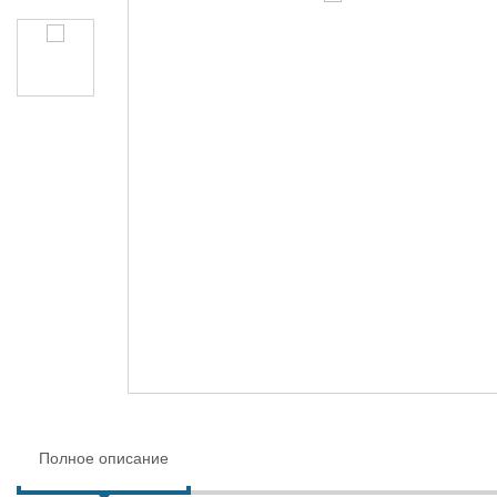
Полное описание