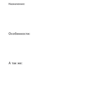
Назначение:
Особенности:
А так же: