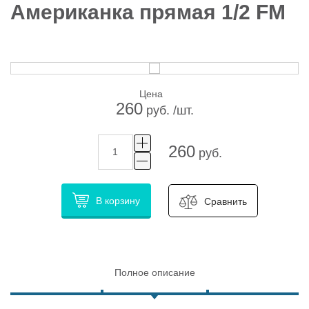
Американка прямая 1/2 FM
Цена
260
руб. /шт.
260
руб.
В корзину
Сравнить
Полное описание