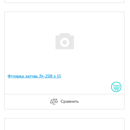
Футорка латунь Ду-25Н х 15
Сравнить