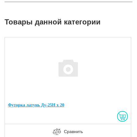
Товары данной категории
Футорка латунь Ду-25Н х 20
Сравнить