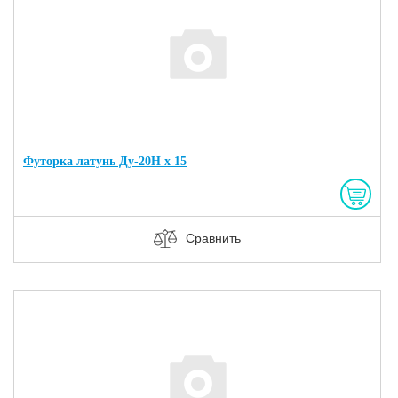
Футорка латунь Ду-20Н х 15
Сравнить