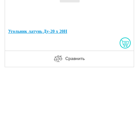
Угольник латунь Ду-20 х 20Н
Сравнить