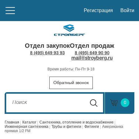
Регистрация
Войти
Отдел закупок
Отдел продаж
8 (495) 649 93 93
8 (495) 649 90 90
mail@stroyberg.ru
Время работы: Пн-Пт 9-18
Обратный звонок
0
Главная
Каталог
Сантехника, отопление и водоснабжение
Инженерная сантехника
Трубы и фитинги
Фитинги
Американка
прямая 1/2 FM