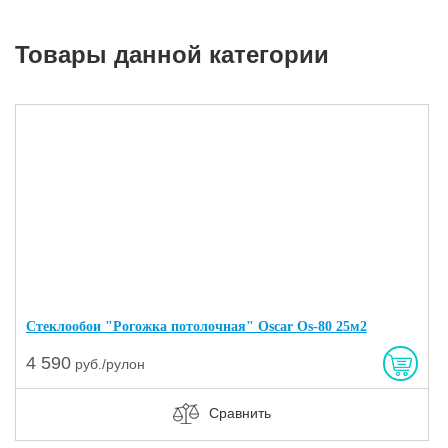
Товары данной категории
Стеклообои "Рогожка потолочная" Oscar Os-80 25м2
4 590
руб./рулон
Сравнить