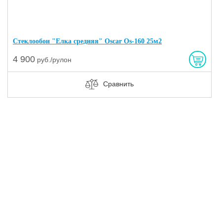
Стеклообои "Елка средняя" Oscar Os-160 25м2
4 900
руб./рулон
Сравнить