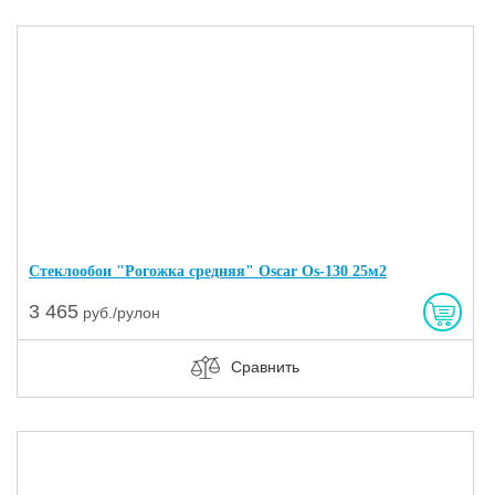
Стеклообои "Рогожка средняя" Oscar Os-130 25м2
3 465
руб./рулон
Сравнить