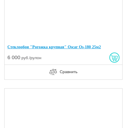
Стеклообои "Рогожка крупная" Oscar Os-180 25м2
6 000
руб./рулон
Сравнить