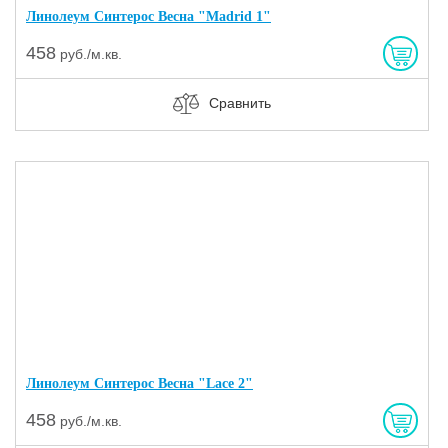
Линолеум Синтерос Весна "Madrid 1"
458
руб./м.кв.
Сравнить
Линолеум Синтерос Весна "Lace 2"
458
руб./м.кв.