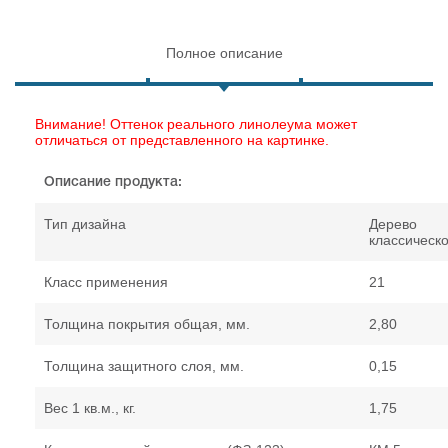
Полное описание
Внимание! Оттенок реального линолеума может
отличаться от представленного на картинке.
Описание продукта:
Тип дизайна
Дерево
классическ
Класс применения
21
Толщина покрытия общая, мм.
2,80
Толщина защитного слоя, мм.
0,15
Вес 1 кв.м., кг.
1,75