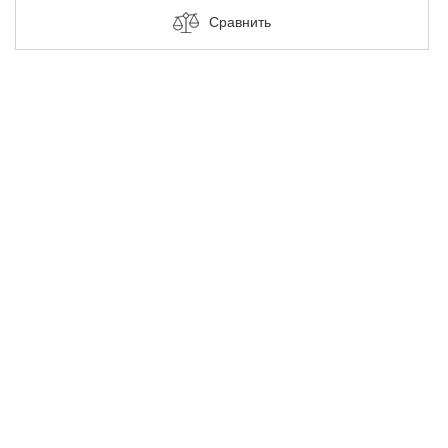
Сравнить