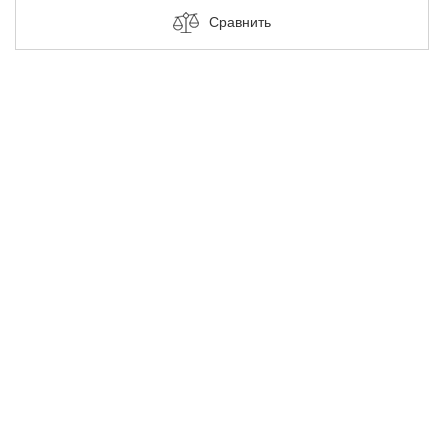
Сравнить