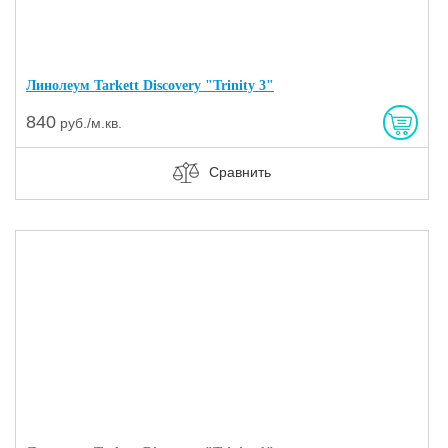
Линолеум Tarkett Discovery "Trinity 3"
840
руб./м.кв.
Сравнить