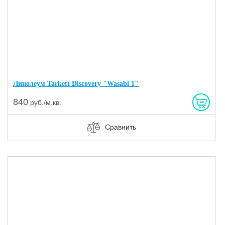
Линолеум Tarkett Discovery "Wasabi 1"
840
руб./м.кв.
Сравнить