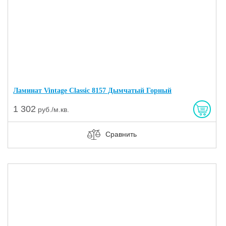
Ламинат Vintage Classic 8157 Дымчатый Горный
1 302
руб./м.кв.
Сравнить