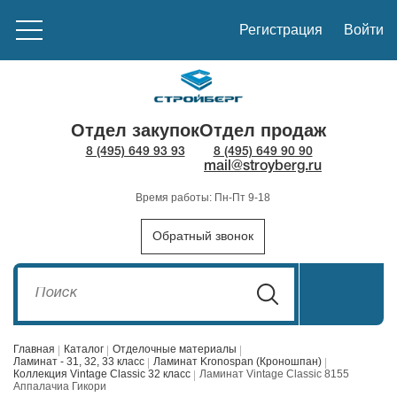
Регистрация
Войти
Отдел закупок
Отдел продаж
8 (495) 649 93 93
8 (495) 649 90 90
mail@stroyberg.ru
Время работы: Пн-Пт 9-18
Обратный звонок
Главная
Каталог
Отделочные материалы
Ламинат - 31, 32, 33 класс
Ламинат Kronospan (Кроношпан)
Коллекция Vintage Classic 32 класс
Ламинат Vintage Classic 8155
Аппалачиа Гикори