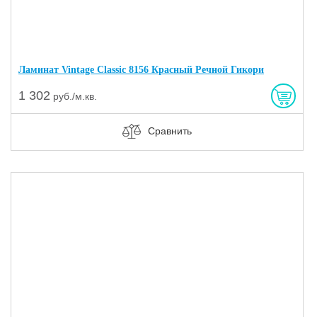
Ламинат Vintage Classic 8156 Красный Речной Гикори
1 302
руб./м.кв.
Сравнить