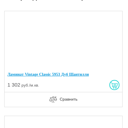
Ламинат Vintage Classic 5953 Дуб Шантилли
1 302
руб./м.кв.
Сравнить