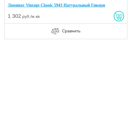
Ламинат Vintage Classic 5943 Натуральный Гикори
1 302
руб./м.кв.
Сравнить