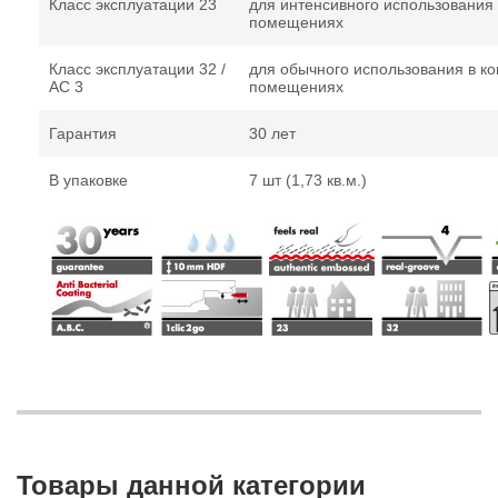
Класс эксплуатации 23
для интенсивного использования
помещениях
Класс эксплуатации 32 /
для обычного использования в к
AC 3
помещениях
Гарантия
30 лет
В упаковке
7 шт (1,73 кв.м.)
Товары данной категории