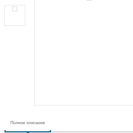
Полное описание