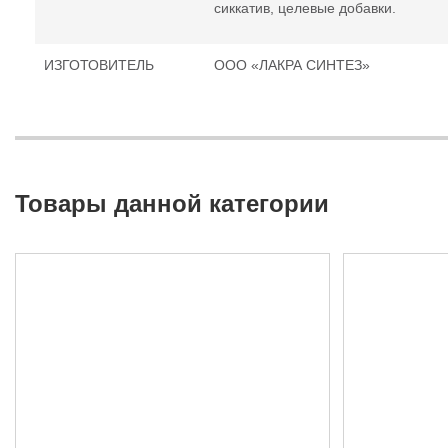
сиккатив, целевые добавки.
ИЗГОТОВИТЕЛЬ
ООО «ЛАКРА СИНТЕЗ»
Товары данной категории