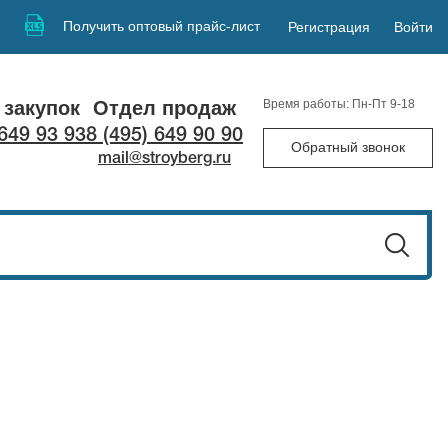
Получить оптовый прайс-лист
Регистрация
Войти
 закупок
Отдел продаж
Время работы: Пн-Пт 9-18
 649 93 93
8 (495) 649 90 90
Обратный звонок
mail@stroyberg.ru