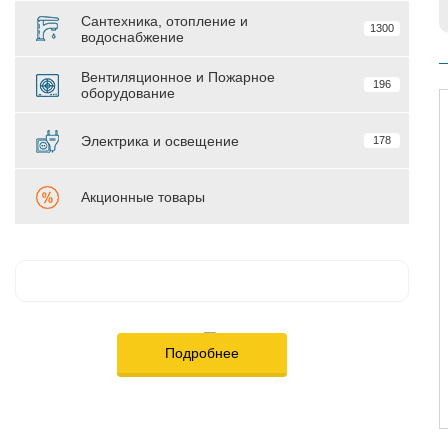
Сантехника, отопление и
1300
водоснабжение
Вентиляционное и Пожарное
196
оборудование
Электрика и освещение
178
Акционные товары
Подробнее