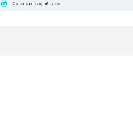
Скачать весь прайс-лист